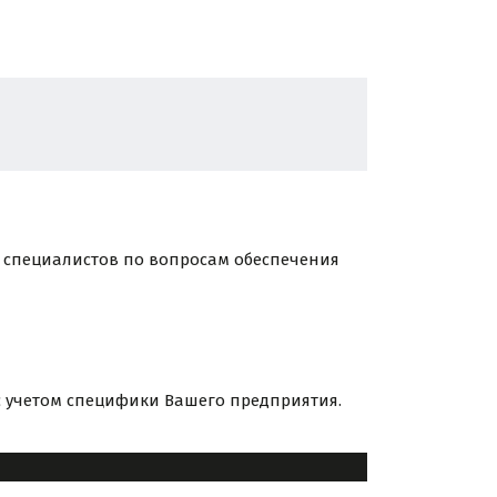
специалистов по вопросам обеспечения
 учетом специфики Вашего предприятия.