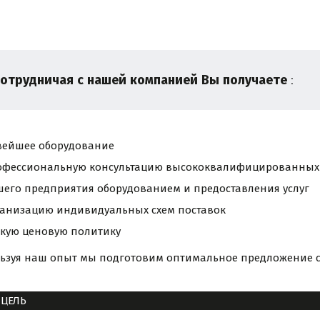
отрудничая
с
нашей
компанией
Вы
получаете
:
вейшее оборудование
офессиональную консультацию высококвалифицированных 
его предприятия оборудованием и предоставления услуг
ганизацию индивидуальных схем поставок
бкую ценовую политику
ьзуя наш опыт мы подготовим оптимальное предложение с
 ЦЕЛЬ