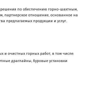
е решения по обеспечению горно-шахтным,
м, партнерское отношение, основанное на
ва предлагаемых продукции и услуг.
 и очистных горных работ, в том числе:
пные драглайны, буровые установки